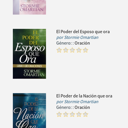
El Poder del Esposo que ora
por
Stormie Omartian
Género:
:
Oración
El Poder de la Nación que ora
por
Stormie Omartian
Género:
:
Oración