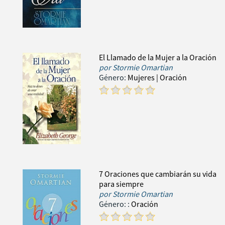
El Llamado de la Mujer a la Oración
por
Stormie Omartian
Género:
Mujeres
| Oración
7 Oraciones que cambiarán su vida
para siempre
por
Stormie Omartian
Género:
:
Oración