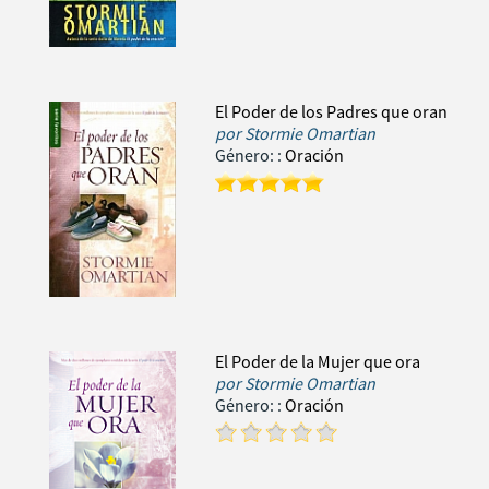
El Poder de los Padres que oran
por
Stormie Omartian
Género:
:
Oración
El Poder de la Mujer que ora
por
Stormie Omartian
Género:
:
Oración