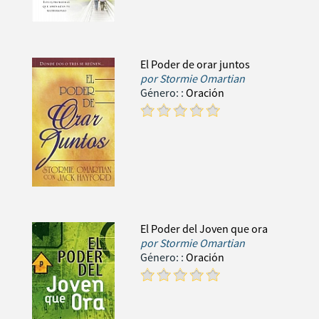
El Poder de orar juntos
por
Stormie Omartian
Género:
:
Oración
El Poder del Joven que ora
por
Stormie Omartian
Género:
:
Oración