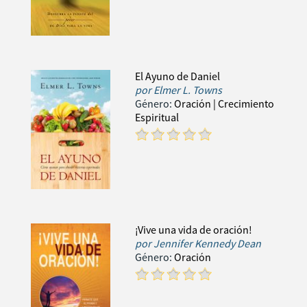
El Ayuno de Daniel
por
Elmer L. Towns
Género:
Oración
| Crecimiento
Espiritual
¡Vive una vida de oración!
por
Jennifer Kennedy Dean
Género:
Oración