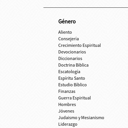
Género
Aliento
Consejería
Crecimiento Espiritual
Devocionarios
Diccionarios
Doctrina Biblica
Escatología
Espíritu Santo
Estudio Bíblico
Finanzas
Guerra Espiritual
Hombres
Jóvenes
Judaismo y Mesianismo
Liderazgo