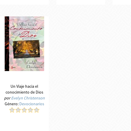
Un Viaje hacia el
conocimiento de Dios
por
Evelyn Christenson
Género:
Devocionarios