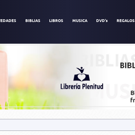
EDADES
BIBLIAS
LIBROS
MUSICA
DVD's
REGALOS