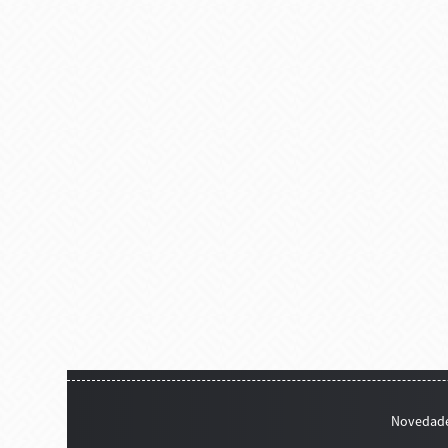
Novedad