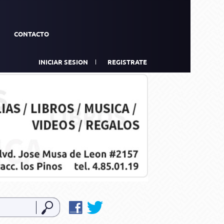
CONTACTO
INICIAR SESION
REGISTRATE