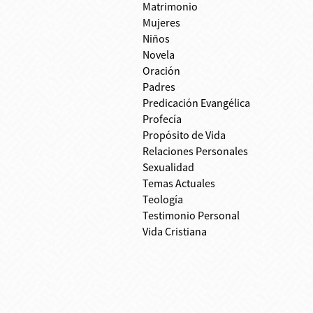
Matrimonio
Mujeres
Niños
Novela
Oración
Padres
Predicación Evangélica
Profecía
Propósito de Vida
Relaciones Personales
Sexualidad
Temas Actuales
Teología
Testimonio Personal
Vida Cristiana