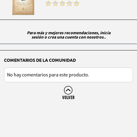
Para más y mejores recomendaciones, inicia
sesión o crea una cuenta con nosotros..
COMENTARIOS DE LA COMUNIDAD
No hay comentarios para este producto.