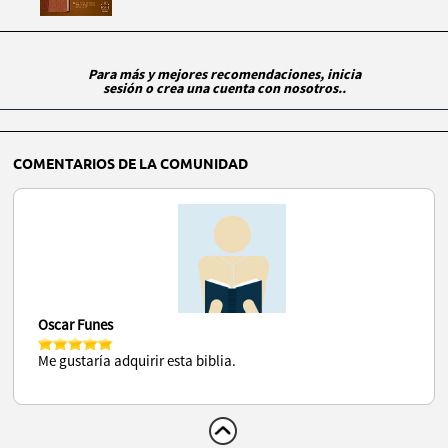
Para más y mejores recomendaciones, inicia
sesión o crea una cuenta con nosotros..
COMENTARIOS DE LA COMUNIDAD
Oscar Funes
Me gustaría adquirir esta biblia.