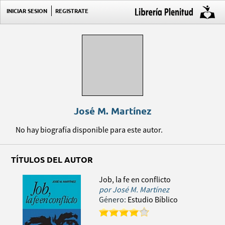
INICIAR SESION
REGISTRATE
José M. Martínez
No hay biografía disponible para este autor.
TÍTULOS DEL AUTOR
Job, la fe en conflicto
por
José M. Martínez
Género:
Estudio Bíblico