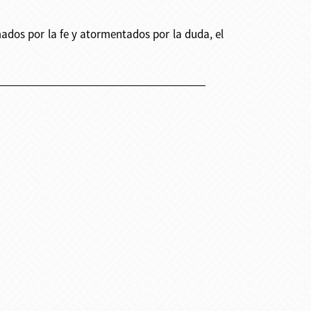
ados por la fe y atormentados por la duda, el