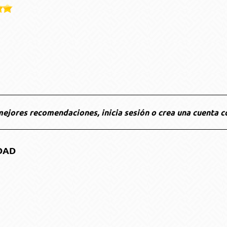
ejores recomendaciones, inicia sesión o crea una cuenta c
DAD