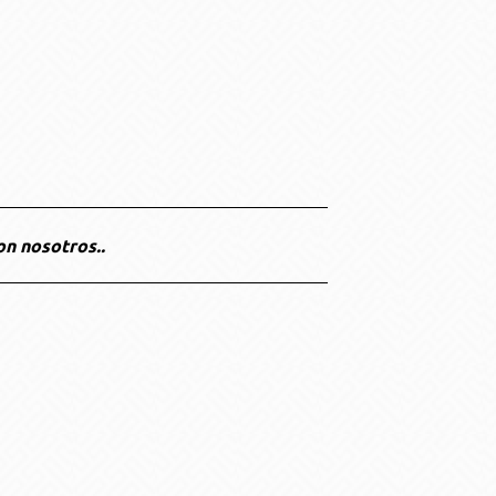
on nosotros..