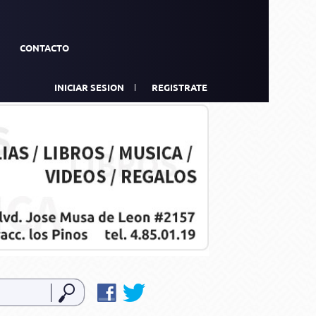
CONTACTO
INICIAR SESION
REGISTRATE