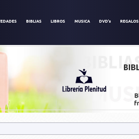
EDADES
BIBLIAS
LIBROS
MUSICA
DVD's
REGALOS