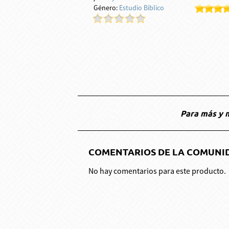
Género:
Estudio Bíblico
Para más y m
COMENTARIOS DE LA COMUNI
No hay comentarios para este producto.