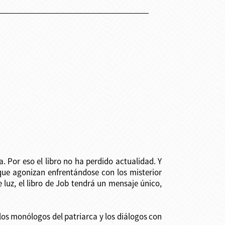
a. Por eso el libro no ha perdido actualidad. Y
ue agonizan enfrentándose con los misterior
luz, el libro de Job tendrá un mensaje único,
 los monólogos del patriarca y los diálogos con