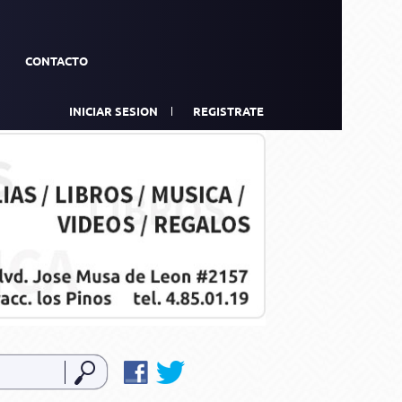
CONTACTO
INICIAR SESION
REGISTRATE