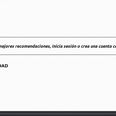
ejores recomendaciones, inicia sesión o crea una cuenta c
DAD