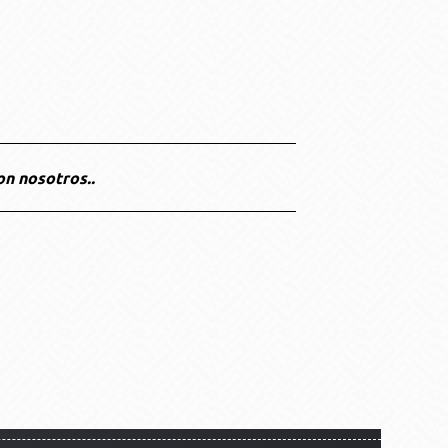
on nosotros..