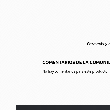
Para más y m
COMENTARIOS DE LA COMUNI
No hay comentarios para este producto.