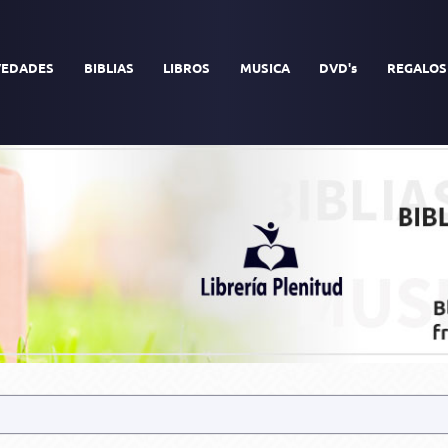
EDADES
BIBLIAS
LIBROS
MUSICA
DVD's
REGALOS