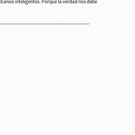
stianos inteligentes. Porque la verdad nos debe