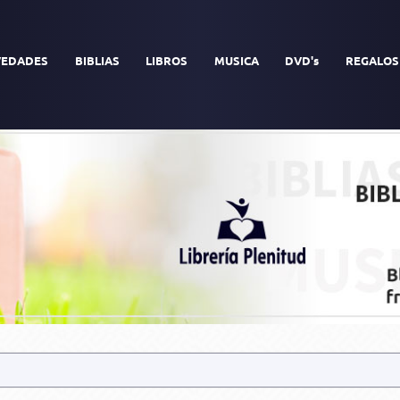
EDADES
BIBLIAS
LIBROS
MUSICA
DVD's
REGALOS