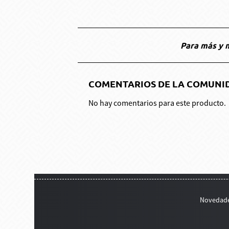
Para más y m
COMENTARIOS DE LA COMUNI
No hay comentarios para este producto.
Novedad