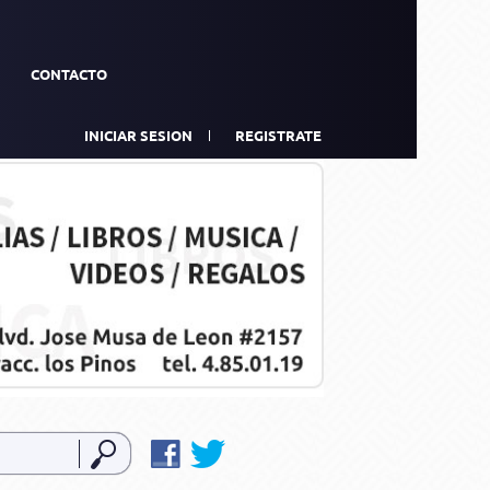
CONTACTO
INICIAR SESION
REGISTRATE