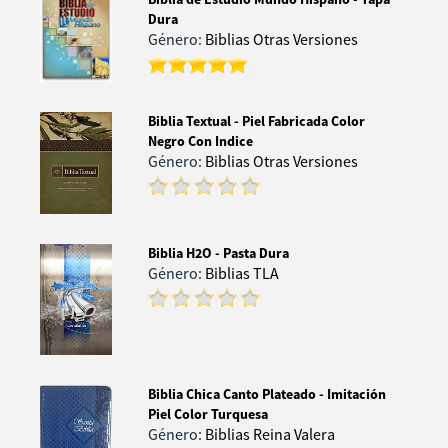
Dura
Género:
Biblias Otras Versiones
Biblia Textual - Piel Fabricada Color
Negro Con Indice
Género:
Biblias Otras Versiones
Biblia H2O - Pasta Dura
Género:
Biblias TLA
Biblia Chica Canto Plateado - Imitación
Piel Color Turquesa
Género:
Biblias Reina Valera