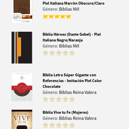
Piel Italiana Marrón Obscuro/Claro
Género:
Biblias NVI
Biblia Héroes (Dante Gebel) - Piel
Italiana Negro/Naranja
Género:
Biblias NVI
Biblia Letra Súper Gigante con
Referencias - Imitación Piel Color
Chocolate
Género:
Biblias Reina Valera
Biblia Vive tu Fe (Mujeres)
Género:
Biblias Reina Valera