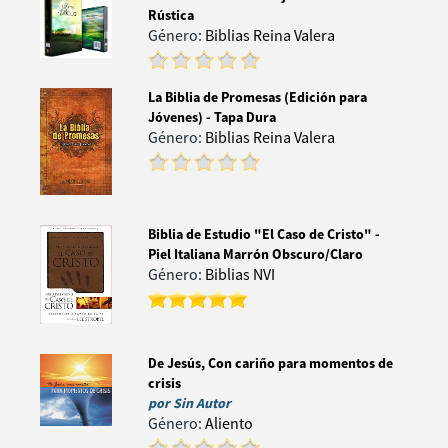
Rústica
Género:
Biblias Reina Valera
La Biblia de Promesas (Edición para
Jóvenes) - Tapa Dura
Género:
Biblias Reina Valera
Biblia de Estudio "El Caso de Cristo" -
Piel Italiana Marrón Obscuro/Claro
Género:
Biblias NVI
De Jesús, Con cariño para momentos de
crisis
por
Sin Autor
Género:
Aliento