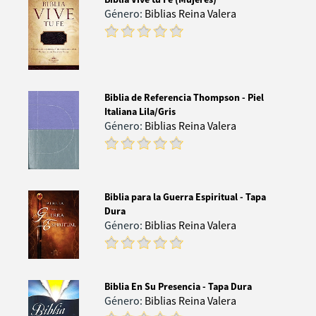
Género:
Biblias Reina Valera
Biblia de Referencia Thompson - Piel
Italiana Lila/Gris
Género:
Biblias Reina Valera
Biblia para la Guerra Espiritual - Tapa
Dura
Género:
Biblias Reina Valera
Biblia En Su Presencia - Tapa Dura
Género:
Biblias Reina Valera