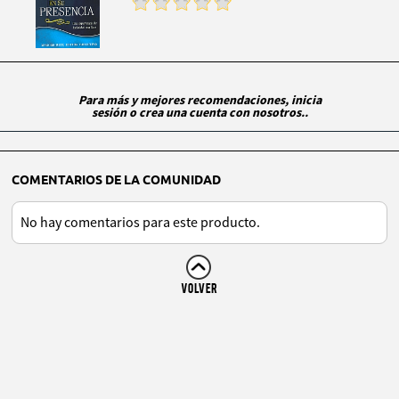
Para más y mejores recomendaciones, inicia
sesión o crea una cuenta con nosotros..
COMENTARIOS DE LA COMUNIDAD
No hay comentarios para este producto.