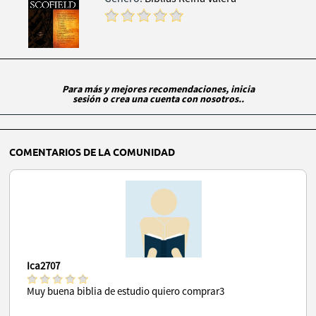
Para más y mejores recomendaciones, inicia
sesión o crea una cuenta con nosotros..
COMENTARIOS DE LA COMUNIDAD
Ica2707
Muy buena biblia de estudio quiero comprar3