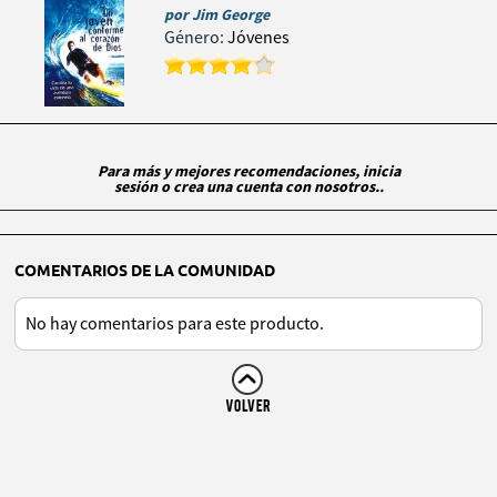
por
Jim George
Género:
Jóvenes
Para más y mejores recomendaciones, inicia
sesión o crea una cuenta con nosotros..
COMENTARIOS DE LA COMUNIDAD
No hay comentarios para este producto.