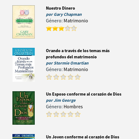
Nuestro Dinero
por
Gary Chapman
Género:
Matrimonio
Orando a través de los temas más
profundos del matrimonio
por
Stormie Omartian
Género:
Matrimonio
Un Esposo conforme al corazón de Dios
por
Jim George
Género:
Hombres
Un Joven conforme al corazón de Dios