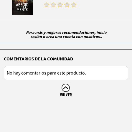
Para más y mejores recomendaciones, inicia
sesión o crea una cuenta con nosotros..
COMENTARIOS DE LA COMUNIDAD
No hay comentarios para este producto.