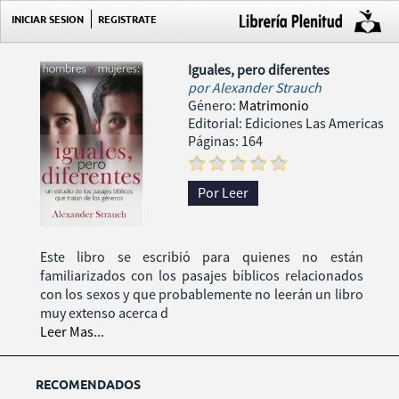
INICIAR SESION
REGISTRATE
Iguales, pero diferentes
por
Alexander Strauch
Género:
Matrimonio
Editorial: Ediciones Las Americas
Páginas: 164
Por Leer
Este libro se escribió para quienes no están
familiarizados con los pasajes bíblicos relacionados
con los sexos y que probablemente no leerán un libro
muy extenso acerca d
Leer Mas...
RECOMENDADOS