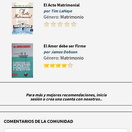
El Acto Matrimonial
por
Tim LaHaye
Género:
Matrimonio
El Amor debe ser Firme
por
James Dobson
Género:
Matrimonio
Para más y mejores recomendaciones, inicia
sesión o crea una cuenta con nosotros..
COMENTARIOS DE LA COMUNIDAD