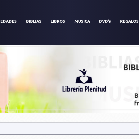
EDADES
BIBLIAS
LIBROS
MUSICA
DVD's
REGALOS