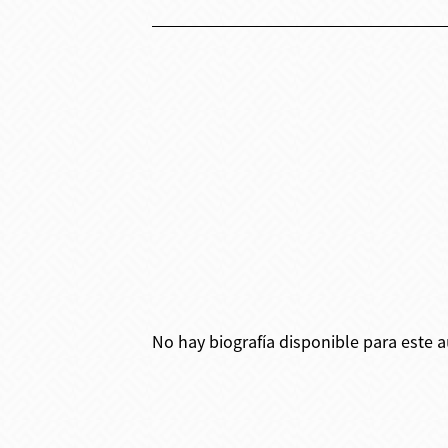
No hay biografía disponible para este a