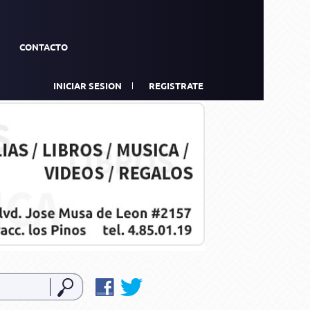
CONTACTO
INICIAR SESION
REGISTRATE