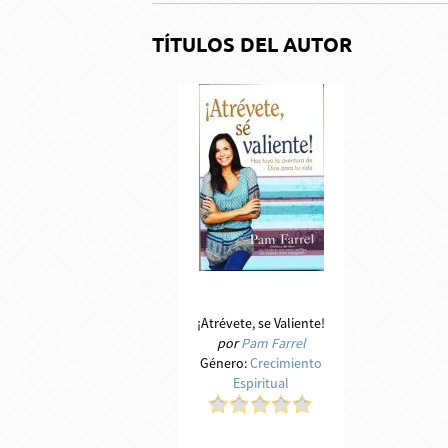
TÍTULOS DEL AUTOR
¡Atrévete, se Valiente!
por
Pam Farrel
Género:
Crecimiento
Espiritual