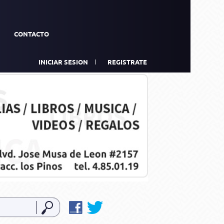
CONTACTO
INICIAR SESION
REGISTRATE