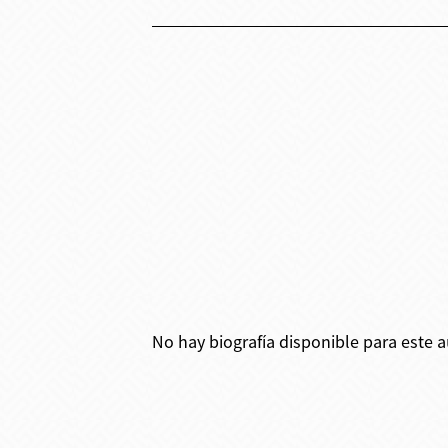
No hay biografía disponible para este a