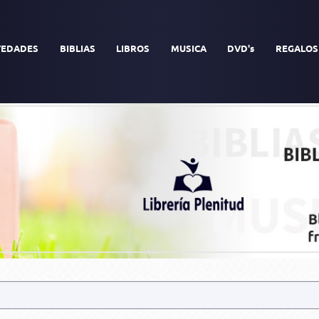
EDADES
BIBLIAS
LIBROS
MUSICA
DVD's
REGALOS